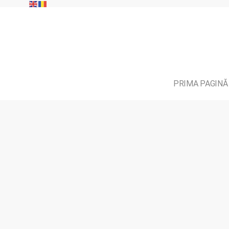
PRIMA PAGINĂ