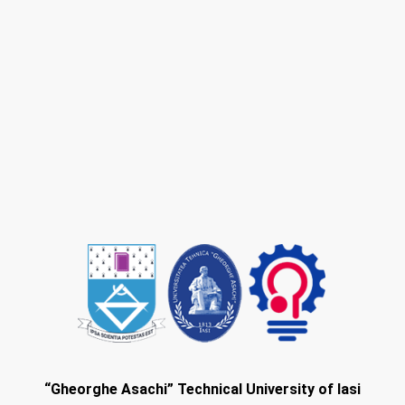
“Gheorghe Asachi” Technical University of Iasi