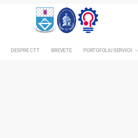
DESPRE CTT
BREVETE
PORTOFOLIU SERVICII