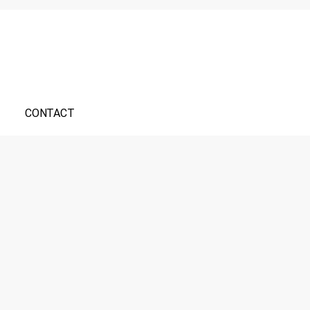
CONTACT