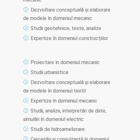
Dezvoltare conceptuală și elaborare
de modele în domeniul mecanic
Studii geotehnice, teste, analize
Expertize în domeniul construcțiilor
Proiectare în domeniul mecanic
Studii urbanistice
Dezvoltare conceptuală și elaborare
de modele în domeniul textil
Expertize în domeniul mecanic
Studii, analize, interpretări de date,
simulări în domeniul electric
Studii de hidroameliorare
Cercetări și consultanță în domeniul