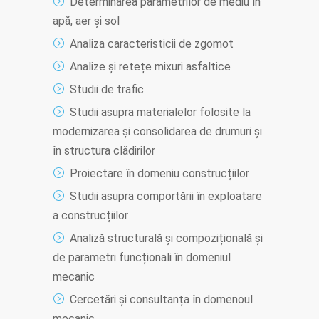
Determinarea parametrilor de mediu în
apă, aer și sol
Analiza caracteristicii de zgomot
Analize și retețe mixuri asfaltice
Studii de trafic
Studii asupra materialelor folosite la
modernizarea și consolidarea de drumuri și
în structura clădirilor
Proiectare în domeniu construcțiilor
Studii asupra comportării în exploatare
a construcțiilor
Analiză structurală și compozițională și
de parametri funcționali în domeniul
mecanic
Cercetări și consultanța în domenoul
mecanic