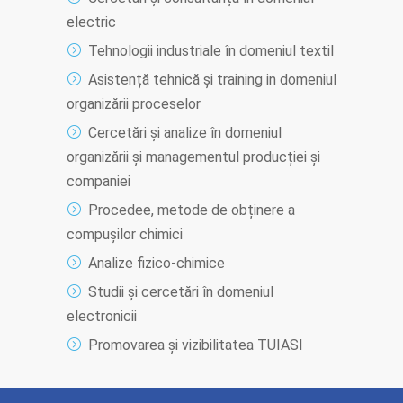
electric
Tehnologii industriale în domeniul textil
Asistență tehnică și training in domeniul
organizării proceselor
Cercetări și analize în domeniul
organizării și managementul producției și
companiei
Procedee, metode de obținere a
compușilor chimici
Analize fizico-chimice
Studii și cercetări în domeniul
electronicii
Promovarea și vizibilitatea TUIASI