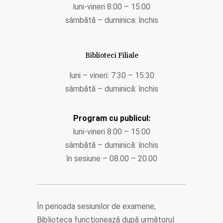
luni-vineri 8:00 – 15:00
sâmbătă – duminica: închis
Biblioteci Filiale
luni – vineri: 7:30 – 15:30
sâmbătă – duminică: închis
Program cu publicul:
luni-vineri 8:00 – 15:00
sâmbătă – duminică: închis
în sesiune – 08.00 – 20.00
În perioada sesiunilor de examene,
Biblioteca funcţionează după următorul