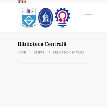
Biblioteca Centrală
HOME
DESPRE
BIBLIOTECA CENTRALĂ