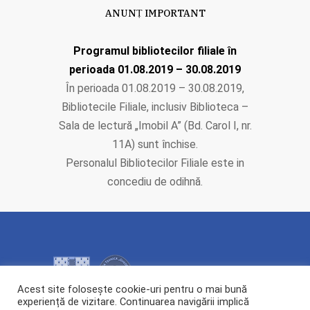
ANUNṬ IMPORTANT
Programul bibliotecilor filiale în
perioada 01.08.2019 – 30.08.2019
În perioada 01.08.2019 – 30.08.2019,
Bibliotecile Filiale, inclusiv Biblioteca –
Sala de lectură „Imobil A” (Bd. Carol I, nr.
11A) sunt închise.
Personalul Bibliotecilor Filiale este in
concediu de odihnă.
Acest site folosește cookie-uri pentru o mai bună
experiență de vizitare. Continuarea navigării implică