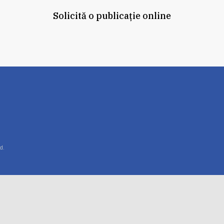
Solicită o publicație online
ed.