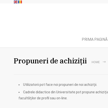
PRIMA PAGINĂ
Propuneri de achiziţii
HOME
Utilizatorii pot face noi propuneri de noi achiziţii.
Cadrele didactice din Universitate pot propune achiziţia 
facultăţilor de profil sau on-line.