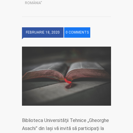
ROMÂNIA”
FEBRUARIE 18, 2020
0 COMMENTS
Biblioteca Universităţii Tehnice „Gheorghe
Asachi” din Iaşi vă invită să participaţi la