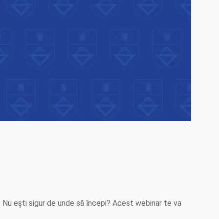
nt. Nu ești sigur de unde să începi? Acest webinar te va