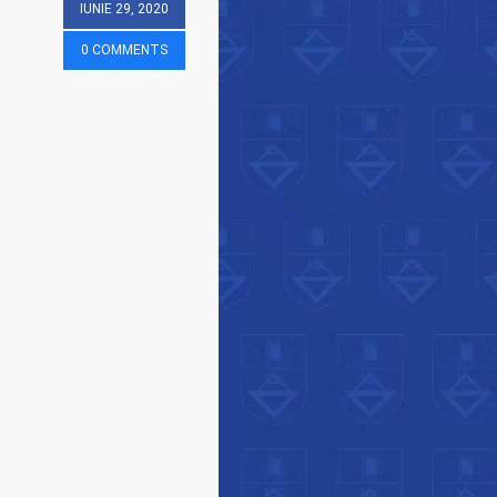
IUNIE 29, 2020
0 COMMENTS