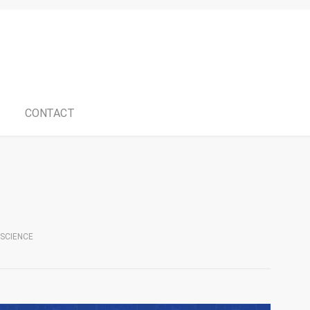
CONTACT
 SCIENCE