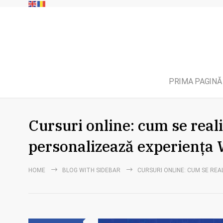
PRIMA PAGINĂ
Cursuri online: cum se realiz
personalizează experiența 
HOME
BLOG WITH SIDEBAR
CURSURI ONLINE: CUM SE REA