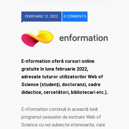
FEBRUARIE 12, 2022
0 COMMENTS
E-nformation oferă cursuri online
gratuite în luna februarie 2022,
adresate tuturor utilizatorilor Web of
Science (studenți, doctoranzi, cadre
didactice, cercetători, bibliotecari etc.).
E-nformation continuă în această lună
programul sesiunilor de instruire Web of
Science cu noi subiecte interesante, care