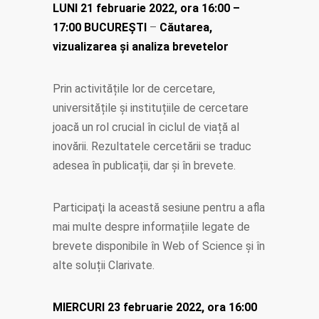
LUNI 21 februarie 2022, ora 16:00 –
17:00 BUCUREŞTI
–
Căutarea,
vizualizarea și analiza brevetelor
Prin activitățile lor de cercetare,
universitățile și instituțiile de cercetare
joacă un rol crucial în ciclul de viață al
inovării. Rezultatele cercetării se traduc
adesea în publicații, dar și în brevete.
Participaţi la această sesiune pentru a afla
mai multe despre informațiile legate de
brevete disponibile în Web of Science și în
alte soluții Clarivate.
MIERCURI 23 februarie 2022, ora 16:00