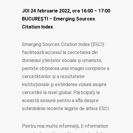
JOI 24 februarie 2022, ora 16:00 – 17:00
BUCUREŞTI –
Emerging Sources
Citation Index
Emerging Sources Citation Index (ESCI)
facilitează accesul la cercetarea din
domeniul științelor sociale și umaniste,
permite obținerea unei imagini complete a
cercetătorilor și a rezultatelor
instituționale și extinderea viziunii asupra
cercetării la nivel global. Participaţi la
această sesiune pentru a afla despre
schimbările recente legate de arhiva ESCI.
Pentru mai multe informații, E-nformation