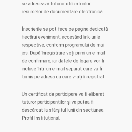
se adresează tuturor utilizatorilor
resurselor de documentare electronică.
Înscrierile se pot face pe pagina dedicată
fiecărui eveniment, accesând link-urile
respective, conform programului de mai
jos. După înregistrare veți primi un e-mail
de confirmare, iar datele de logare vor fi
incluse într-un e-mail separat care va fi
trimis pe adresa cu care v-ați înregistrat.
Un certificat de participare va fi eliberat
tuturor participanților și va putea fi
descărcat la sfârșitul lunii din secțiunea
Profil Instituțional.