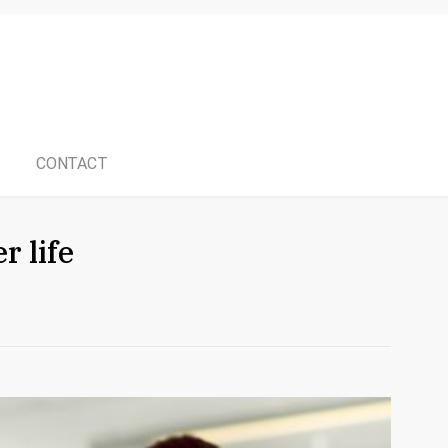
CONTACT
r life