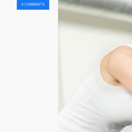
0 COMMENTS