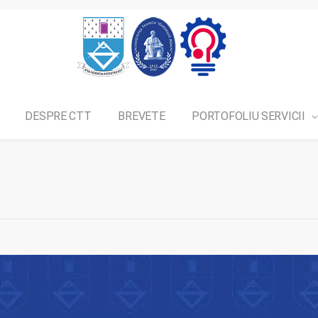
DESPRE CTT
BREVETE
PORTOFOLIU SERVICII