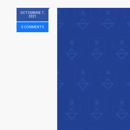
OCTOMBRIE 7,
2021
0 COMMENTS