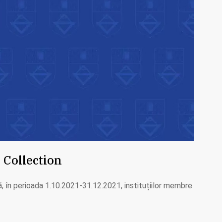
s Collection
, în perioada 1.10.2021-31.12.2021, instituțiilor membre