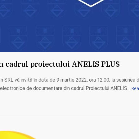
în cadrul proiectului ANELIS PLUS
SRL vă invită în data de 9 martie 2022, ora 12.00, la sesiunea de 
e electronice de documentare din cadrul Proiectului ANELIS…
Rea