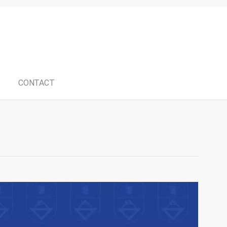
CONTACT