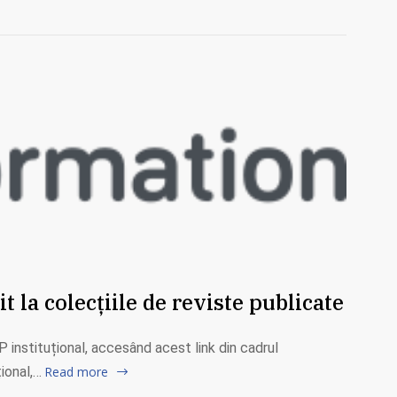
 la colecțiile de reviste publicate
instituțional, accesând acest link din cadrul
ional,…
Read more