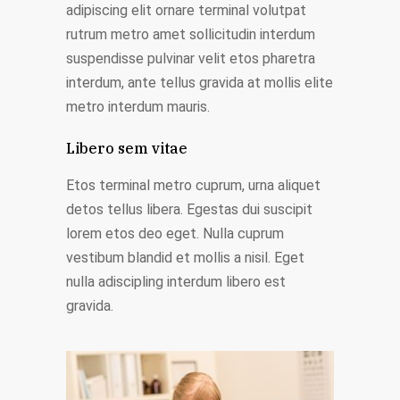
adipiscing elit ornare terminal volutpat
rutrum metro amet sollicitudin interdum
suspendisse pulvinar velit etos pharetra
interdum, ante tellus gravida at mollis elite
metro interdum mauris.
Libero sem vitae
Etos terminal metro cuprum, urna aliquet
detos tellus libera. Egestas dui suscipit
lorem etos deo eget. Nulla cuprum
vestibum blandid et mollis a nisil. Eget
nulla adiscipling interdum libero est
gravida.