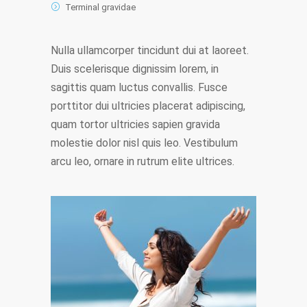
Terminal gravidae
Nulla ullamcorper tincidunt dui at laoreet.
Duis scelerisque dignissim lorem, in
sagittis quam luctus convallis. Fusce
porttitor dui ultricies placerat adipiscing,
quam tortor ultricies sapien gravida
molestie dolor nisl quis leo. Vestibulum
arcu leo, ornare in rutrum elite ultrices.