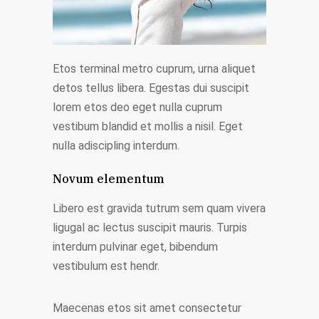
Etos terminal metro cuprum, urna aliquet
detos tellus libera. Egestas dui suscipit
lorem etos deo eget nulla cuprum
vestibum blandid et mollis a nisil. Eget
nulla adiscipling interdum.
Novum elementum
Libero est gravida tutrum sem quam vivera
ligugal ac lectus suscipit mauris. Turpis
interdum pulvinar eget, bibendum
vestibulum est hendr.
Maecenas etos sit amet consectetur