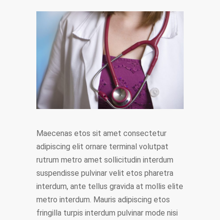
Maecenas etos sit amet consectetur
adipiscing elit ornare terminal volutpat
rutrum metro amet sollicitudin interdum
suspendisse pulvinar velit etos pharetra
interdum, ante tellus gravida at mollis elite
metro interdum. Mauris adipiscing etos
fringilla turpis interdum pulvinar mode nisi