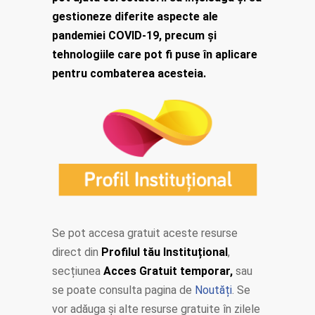
gestioneze diferite aspecte ale
pandemiei COVID-19, precum și
tehnologiile care pot fi puse în aplicare
pentru combaterea acesteia.
Se pot accesa gratuit aceste resurse
direct din
Profilul tău Instituțional
,
secțiunea
Acces Gratuit temporar,
sau
se poate consulta pagina de
Noutăți
. Se
vor adăuga și alte resurse gratuite în zilele