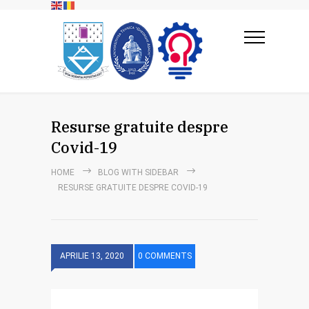
Resurse gratuite despre
Covid-19
HOME
BLOG WITH SIDEBAR
RESURSE GRATUITE DESPRE COVID-19
APRILIE 13, 2020
0 COMMENTS