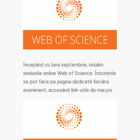
Începând cu luna septembrie, reluăm
sesiunile online Web of Science. Înscrierile
se pot face pe pagina dedicată fiecărui
eveniment, accesând link-urile de mai jos.