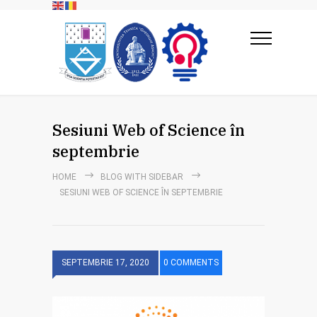
Sesiuni Web of Science în
septembrie
HOME
BLOG WITH SIDEBAR
SESIUNI WEB OF SCIENCE ÎN SEPTEMBRIE
SEPTEMBRIE 17, 2020
0 COMMENTS