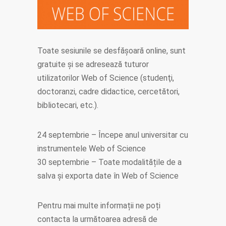
Toate sesiunile se desfăşoară online, sunt
gratuite şi se adresează tuturor
utilizatorilor Web of Science (studenţi,
doctoranzi, cadre didactice, cercetători,
bibliotecari, etc.).
24 septembrie – Începe anul universitar cu
instrumentele Web of Science
30 septembrie – Toate modalitățile de a
salva și exporta date în Web of Science
Pentru mai multe informații ne poți
contacta la următoarea adresă de