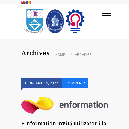
Archives
HOME
ARCHIVES
FEBRUARIE 12, 2022
0 COMMENTS
E-nformation invită utilizatorii la