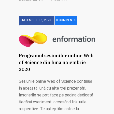
ADMINISTRATOR
EVENIMENTE
NOIEMBRIE 16, 2020
0 COMMENTS
Programul sesiunilor online Web
of Science din luna noiembrie
2020
Sesiunile online Web of Science continuă
în această lună cu alte trei prezentări.
Înscrierile se pot face pe pagina dedicată
fiecărui eveniment, accesând link-urile
respective. Te așteptăm online la