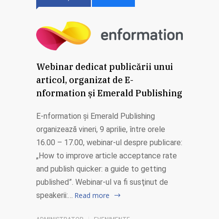
Webinar dedicat publicării unui
articol, organizat de E-
nformation și Emerald Publishing
E-nformation și Emerald Publishing
organizează vineri, 9 aprilie, între orele
16.00 – 17.00, webinar-ul despre publicare:
„How to improve article acceptance rate
and publish quicker: a guide to getting
published”. Webinar-ul va fi susţinut de
speakerii:…
Read more