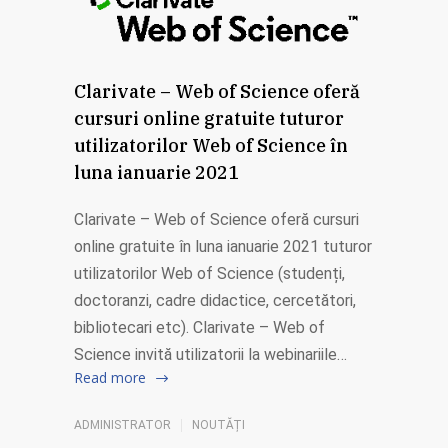
Clarivate – Web of Science oferă
cursuri online gratuite tuturor
utilizatorilor Web of Science în
luna ianuarie 2021
Clarivate – Web of Science oferă cursuri
online gratuite în luna ianuarie 2021 tuturor
utilizatorilor Web of Science (studenți,
doctoranzi, cadre didactice, cercetători,
bibliotecari etc). Clarivate – Web of
Science invită utilizatorii la webinariile…
Read more
ADMINISTRATOR
NOUTĂȚI