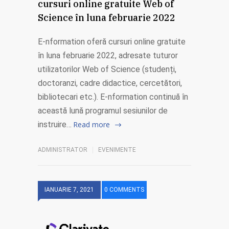
cursuri online gratuite Web of
Science în luna februarie 2022
E-nformation oferă cursuri online gratuite
în luna februarie 2022, adresate tuturor
utilizatorilor Web of Science (studenți,
doctoranzi, cadre didactice, cercetători,
bibliotecari etc.). E-nformation continuă în
această lună programul sesiunilor de
instruire…
Read more
ADMINISTRATOR
EVENIMENTE
IANUARIE 7, 2021
0 COMMENTS