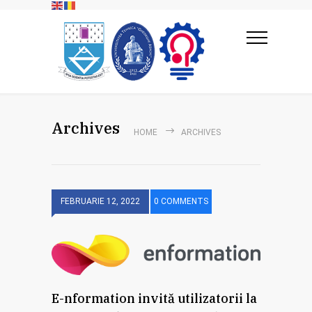
Archives
HOME
ARCHIVES
FEBRUARIE 12, 2022
0 COMMENTS
E-nformation invită utilizatorii la