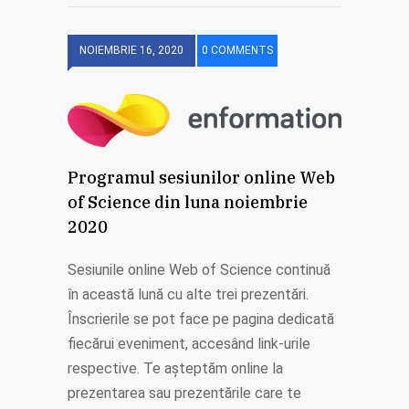
NOIEMBRIE 16, 2020
0 COMMENTS
Programul sesiunilor online Web
of Science din luna noiembrie
2020
Sesiunile online Web of Science continuă
în această lună cu alte trei prezentări.
Înscrierile se pot face pe pagina dedicată
fiecărui eveniment, accesând link-urile
respective. Te așteptăm online la
prezentarea sau prezentările care te