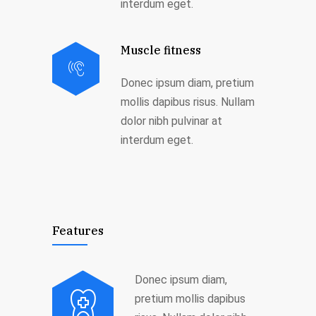
interdum eget.
Muscle fitness
Donec ipsum diam, pretium
mollis dapibus risus. Nullam
dolor nibh pulvinar at
interdum eget.
Features
Donec ipsum diam,
pretium mollis dapibus