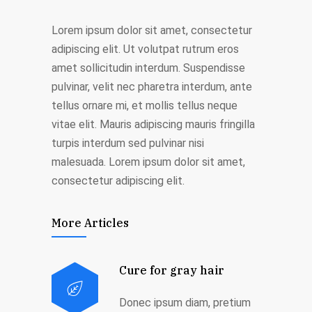
Lorem ipsum dolor sit amet, consectetur
adipiscing elit. Ut volutpat rutrum eros
amet sollicitudin interdum. Suspendisse
pulvinar, velit nec pharetra interdum, ante
tellus ornare mi, et mollis tellus neque
vitae elit. Mauris adipiscing mauris fringilla
turpis interdum sed pulvinar nisi
malesuada. Lorem ipsum dolor sit amet,
consectetur adipiscing elit.
More Articles
Cure for gray hair
Donec ipsum diam, pretium