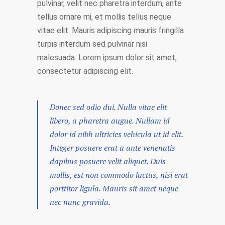
pulvinar, velit nec pharetra interdum, ante
tellus ornare mi, et mollis tellus neque
vitae elit. Mauris adipiscing mauris fringilla
turpis interdum sed pulvinar nisi
malesuada. Lorem ipsum dolor sit amet,
consectetur adipiscing elit.
Donec sed odio dui. Nulla vitae elit
libero, a pharetra augue. Nullam id
dolor id nibh ultricies vehicula ut id elit.
Integer posuere erat a ante venenatis
dapibus posuere velit aliquet. Duis
mollis, est non commodo luctus, nisi erat
porttitor ligula. Mauris sit amet neque
nec nunc gravida.