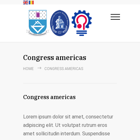
Congress americas
HOME
CONGRESS AMERICAS
Congress americas
Lorem ipsum dolor sit amet, consectetur
adipiscing elit. Ut volutpat rutrum eros
amet sollicitudin interdum. Suspendisse