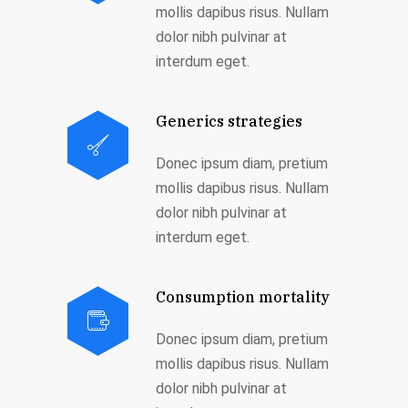
mollis dapibus risus. Nullam
dolor nibh pulvinar at
interdum eget.
Generics strategies
Donec ipsum diam, pretium
mollis dapibus risus. Nullam
dolor nibh pulvinar at
interdum eget.
Consumption mortality
Donec ipsum diam, pretium
mollis dapibus risus. Nullam
dolor nibh pulvinar at