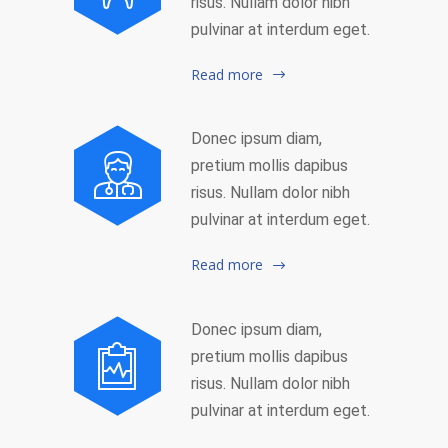
risus. Nullam dolor nibh
pulvinar at interdum eget.
Read more
Donec ipsum diam,
pretium mollis dapibus
risus. Nullam dolor nibh
pulvinar at interdum eget.
Read more
Donec ipsum diam,
pretium mollis dapibus
risus. Nullam dolor nibh
pulvinar at interdum eget.