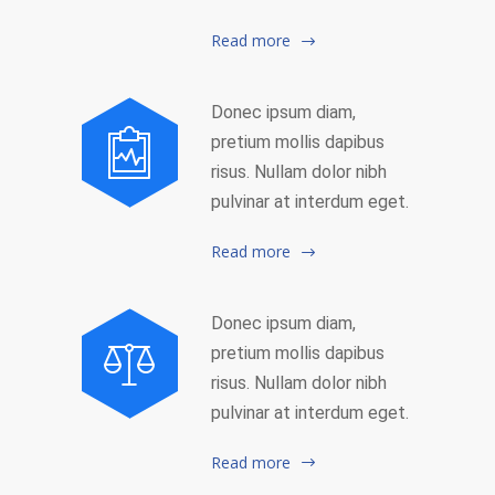
Read more
Donec ipsum diam,
pretium mollis dapibus
risus. Nullam dolor nibh
pulvinar at interdum eget.
Read more
Donec ipsum diam,
pretium mollis dapibus
risus. Nullam dolor nibh
pulvinar at interdum eget.
Read more