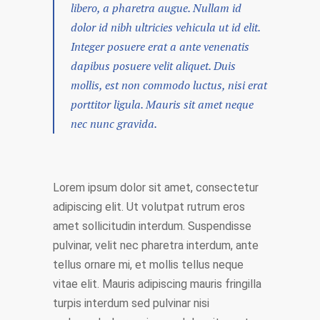
libero, a pharetra augue. Nullam id
dolor id nibh ultricies vehicula ut id elit.
Integer posuere erat a ante venenatis
dapibus posuere velit aliquet. Duis
mollis, est non commodo luctus, nisi erat
porttitor ligula. Mauris sit amet neque
nec nunc gravida.
Lorem ipsum dolor sit amet, consectetur
adipiscing elit. Ut volutpat rutrum eros
amet sollicitudin interdum. Suspendisse
pulvinar, velit nec pharetra interdum, ante
tellus ornare mi, et mollis tellus neque
vitae elit. Mauris adipiscing mauris fringilla
turpis interdum sed pulvinar nisi