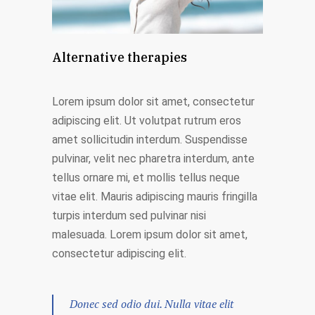
Alternative therapies
Lorem ipsum dolor sit amet, consectetur
adipiscing elit. Ut volutpat rutrum eros
amet sollicitudin interdum. Suspendisse
pulvinar, velit nec pharetra interdum, ante
tellus ornare mi, et mollis tellus neque
vitae elit. Mauris adipiscing mauris fringilla
turpis interdum sed pulvinar nisi
malesuada. Lorem ipsum dolor sit amet,
consectetur adipiscing elit.
Donec sed odio dui. Nulla vitae elit