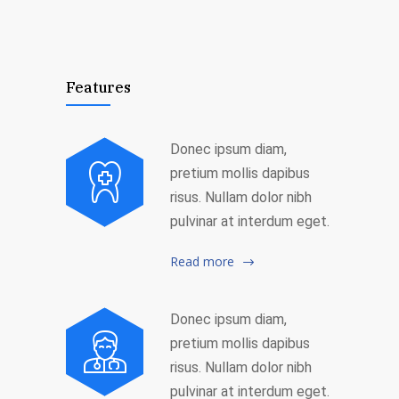
Features
Donec ipsum diam,
pretium mollis dapibus
risus. Nullam dolor nibh
pulvinar at interdum eget.
Read more
Donec ipsum diam,
pretium mollis dapibus
risus. Nullam dolor nibh
pulvinar at interdum eget.