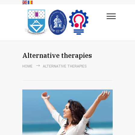
Alternative therapies
HOME
ALTERNATIVE THERAPIES