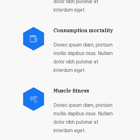
dolor nibh pulvinar at
interdum eget.
Consumption mortality
Donec ipsum diam, pretium
mollis dapibus risus. Nullam
dolor nibh pulvinar at
interdum eget.
Muscle fitness
Donec ipsum diam, pretium
mollis dapibus risus. Nullam
dolor nibh pulvinar at
interdum eget.