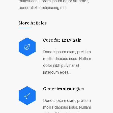
malesuada. Lorem ipsum dolor sit amet,
consectetur adipiscing elit.
More Articles
Cure for gray hair
Donec ipsum diam, pretium
mollis dapibus risus. Nullam
dolor nibh pulvinar at
interdum eget.
Generics strategies
Donec ipsum diam, pretium
mollis dapibus risus. Nullam