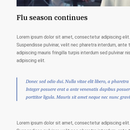
Flu season continues
Lorem ipsum dolor sit amet, consectetur adipiscing elit.
Suspendisse pulvinar, velit nec pharetra interdum, ante te
adipiscing mauris fringilla turpis interdum sed pulvinar
adipiscing elit.
Donec sed odio dui. Nulla vitae elit libero, a pharetra 
Integer posuere erat a ante venenatis dapibus posuere 
porttitor ligula. Mauris sit amet neque nec nunc grav
Lorem ipsum dolor sit amet, consectetur adipiscing elit.