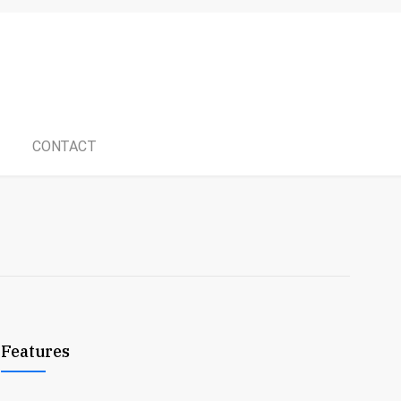
CONTACT
Features