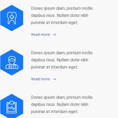
Donec ipsum diam, pretium mollis
dapibus risus. Nullam dolor nibh
pulvinar at interdum eget.
Read more
Donec ipsum diam, pretium mollis
dapibus risus. Nullam dolor nibh
pulvinar at interdum eget.
Read more
Donec ipsum diam, pretium mollis
dapibus risus. Nullam dolor nibh
pulvinar at interdum eget.