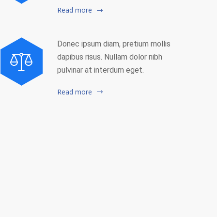
Read more
Donec ipsum diam, pretium mollis
dapibus risus. Nullam dolor nibh
pulvinar at interdum eget.
Read more