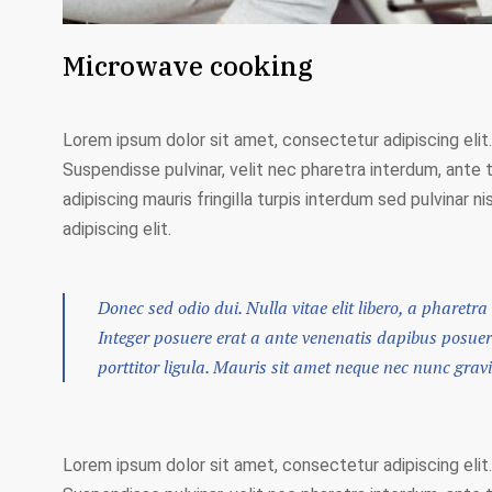
Microwave cooking
Lorem ipsum dolor sit amet, consectetur adipiscing elit.
Suspendisse pulvinar, velit nec pharetra interdum, ante te
adipiscing mauris fringilla turpis interdum sed pulvinar
adipiscing elit.
Donec sed odio dui. Nulla vitae elit libero, a pharetra 
Integer posuere erat a ante venenatis dapibus posuere 
porttitor ligula. Mauris sit amet neque nec nunc grav
Lorem ipsum dolor sit amet, consectetur adipiscing elit.