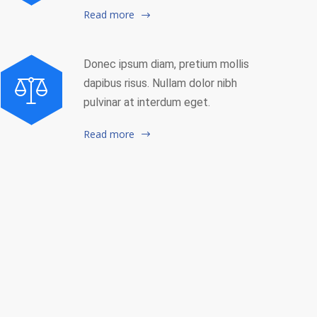
Read more
Donec ipsum diam, pretium mollis
dapibus risus. Nullam dolor nibh
pulvinar at interdum eget.
Read more