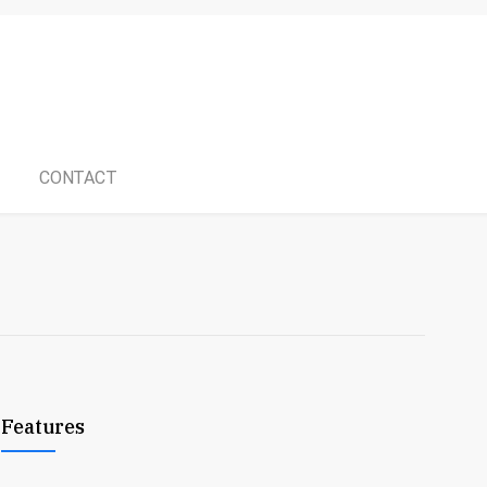
CONTACT
Features