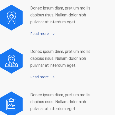
Donec ipsum diam, pretium mollis
dapibus risus. Nullam dolor nibh
pulvinar at interdum eget.
Read more
Donec ipsum diam, pretium mollis
dapibus risus. Nullam dolor nibh
pulvinar at interdum eget.
Read more
Donec ipsum diam, pretium mollis
dapibus risus. Nullam dolor nibh
pulvinar at interdum eget.