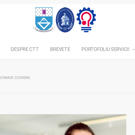
DESPRE CTT
BREVETE
PORTOFOLIU SERVICII
ROWAVE COOKING